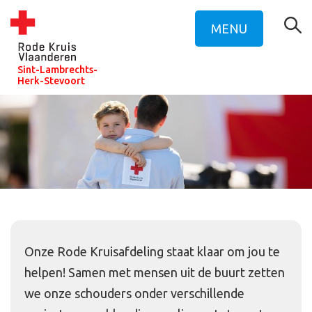
MENU
Sint-Lambrechts-
Herk-Stevoort
Onze Rode Kruisafdeling staat klaar om jou te
helpen! Samen met mensen uit de buurt zetten
we onze schouders onder verschillende