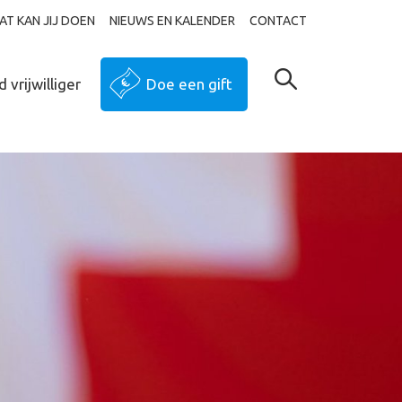
AT KAN JIJ DOEN
NIEUWS EN KALENDER
CONTACT
 vrijwilliger
Doe een gift