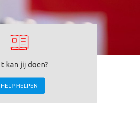
t kan jij doen?
HELP HELPEN