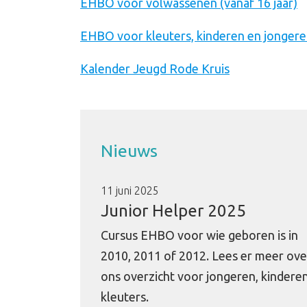
EHBO voor volwassenen (vanaf 16 jaar)
EHBO voor kleuters, kinderen en jonger
Kalender Jeugd Rode Kruis
Nieuws
11 juni 2025
Junior Helper 2025
Cursus EHBO voor wie geboren is in
2010, 2011 of 2012. Lees er meer ove
ons overzicht voor jongeren, kindere
kleuters.