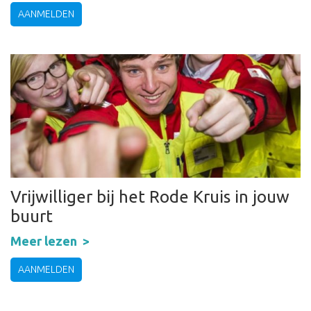
AANMELDEN
Vrijwilliger bij het Rode Kruis in jouw
buurt
Meer lezen
AANMELDEN