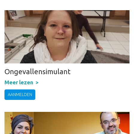
Ongevallensimulant
Meer lezen
AANMELDEN