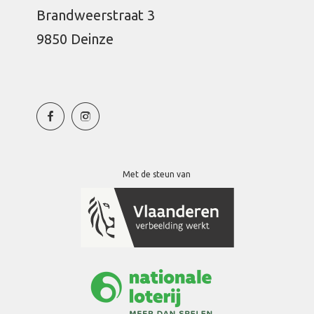
Brandweerstraat 3
9850 Deinze
Met de steun van