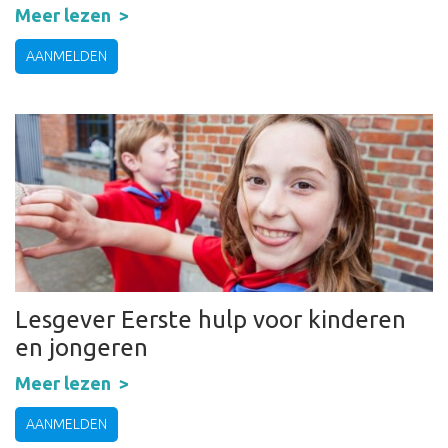
Meer lezen
AANMELDEN
Lesgever Eerste hulp voor kinderen
en jongeren
Meer lezen
AANMELDEN