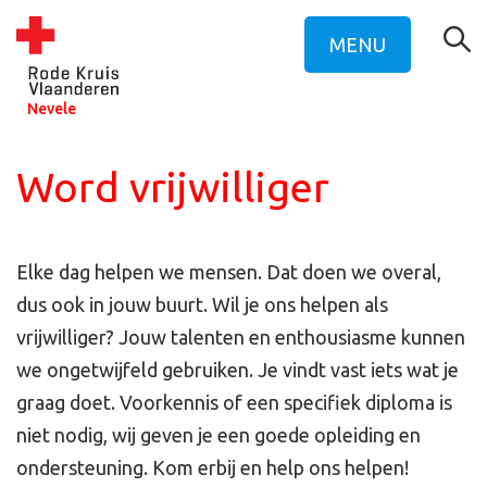
MENU
Nevele
Word vrijwilliger
Elke dag helpen we mensen. Dat doen we overal,
dus ook in jouw buurt. Wil je ons helpen als
vrijwilliger? Jouw talenten en enthousiasme kunnen
we ongetwijfeld gebruiken. Je vindt vast iets wat je
graag doet. Voorkennis of een specifiek diploma is
niet nodig, wij geven je een goede opleiding en
ondersteuning. Kom erbij en help ons helpen!