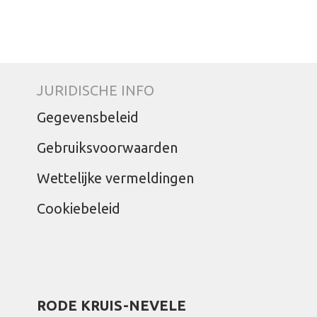
JURIDISCHE INFO
Gegevensbeleid
Gebruiksvoorwaarden
Wettelijke vermeldingen
Cookiebeleid
RODE KRUIS-NEVELE