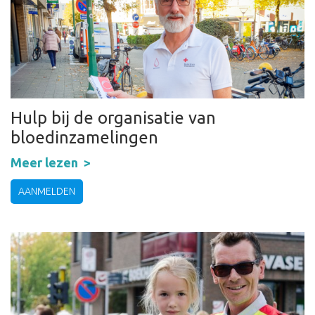
Hulp bij de organisatie van
bloedinzamelingen
Meer lezen
AANMELDEN