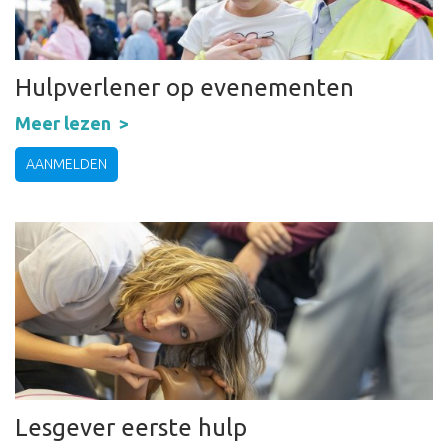
Hulpverlener op evenementen
Meer lezen
AANMELDEN
Lesgever eerste hulp