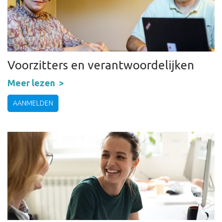
Voorzitters en verantwoordelijken
Meer lezen
AANMELDEN