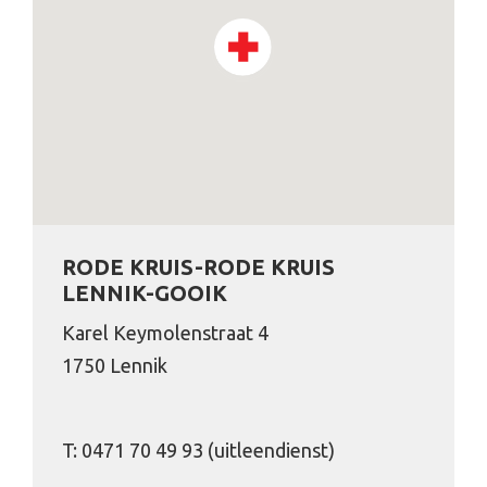
RODE KRUIS-RODE KRUIS
LENNIK-GOOIK
Karel Keymolenstraat 4
1750 Lennik
T: 0471 70 49 93 (uitleendienst)