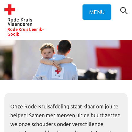
MENU
Rode Kruis Lennik-
Gooik
Onze Rode Kruisafdeling staat klaar om jou te
helpen! Samen met mensen uit de buurt zetten
we onze schouders onder verschillende