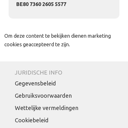
BE80 7360 2605 5577
Om deze content te bekijken dienen marketing
cookies geaccepteerd te zijn.
JURIDISCHE INFO
Gegevensbeleid
Gebruiksvoorwaarden
Wettelijke vermeldingen
Cookiebeleid