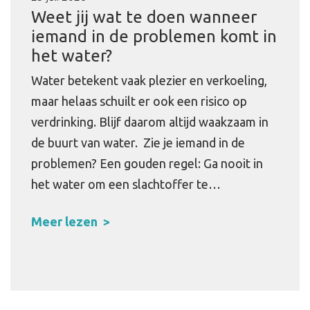
Weet jij wat te doen wanneer
iemand in de problemen komt in
het water?
Water betekent vaak plezier en verkoeling,
maar helaas schuilt er ook een risico op
verdrinking. Blijf daarom altijd waakzaam in
de buurt van water. Zie je iemand in de
problemen? Een gouden regel: Ga nooit in
het water om een slachtoffer te…
Meer lezen