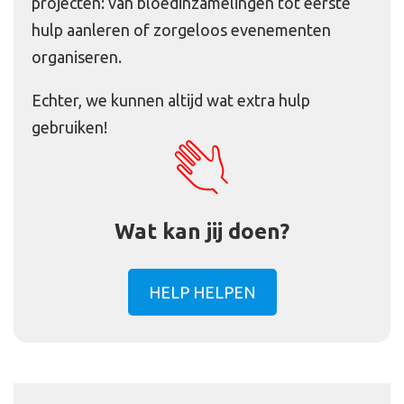
projecten: van bloedinzamelingen tot eerste
hulp aanleren of zorgeloos evenementen
organiseren.
Echter, we kunnen altijd wat extra hulp
gebruiken!
Wat kan jij doen?
HELP HELPEN