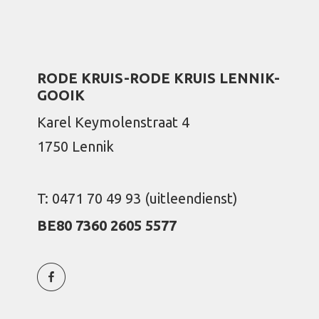
RODE KRUIS-RODE KRUIS LENNIK-
GOOIK
Karel Keymolenstraat 4
1750 Lennik
T: 0471 70 49 93 (uitleendienst)
BE80 7360 2605 5577