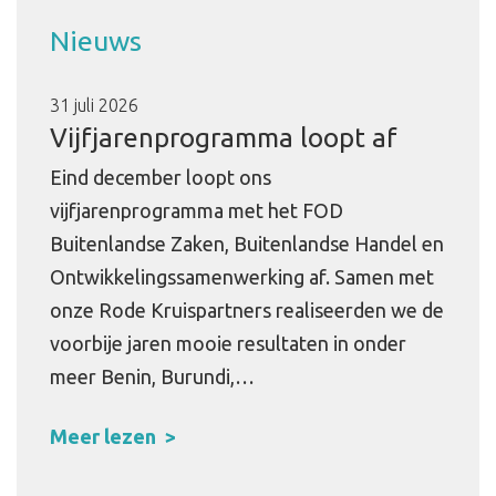
Nieuws
31 juli 2026
Vijfjarenprogramma loopt af
Eind december loopt ons
vijfjarenprogramma met het FOD
Buitenlandse Zaken, Buitenlandse Handel en
Ontwikkelingssamenwerking af. Samen met
onze Rode Kruispartners realiseerden we de
voorbije jaren mooie resultaten in onder
meer Benin, Burundi,…
Meer lezen