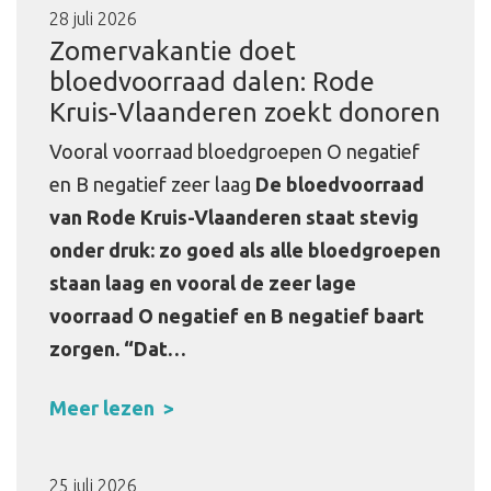
28 juli 2026
Zomervakantie doet
bloedvoorraad dalen: Rode
Kruis-Vlaanderen zoekt donoren
Vooral voorraad bloedgroepen O negatief
en B negatief zeer laag
De bloedvoorraad
van Rode Kruis-Vlaanderen staat stevig
onder druk: zo goed als alle bloedgroepen
staan laag en vooral de zeer lage
voorraad O negatief en B negatief baart
zorgen.
“Dat…
Meer lezen
25 juli 2026