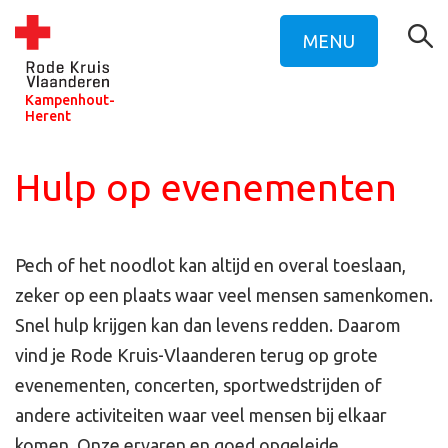
MENU
Kampenhout-
Herent
Hulp op evenementen
Pech of het noodlot kan altijd en overal toeslaan,
zeker op een plaats waar veel mensen samenkomen.
Snel hulp krijgen kan dan levens redden. Daarom
vind je Rode Kruis-Vlaanderen terug op grote
evenementen, concerten, sportwedstrijden of
andere activiteiten waar veel mensen bij elkaar
komen. Onze ervaren en goed opgeleide