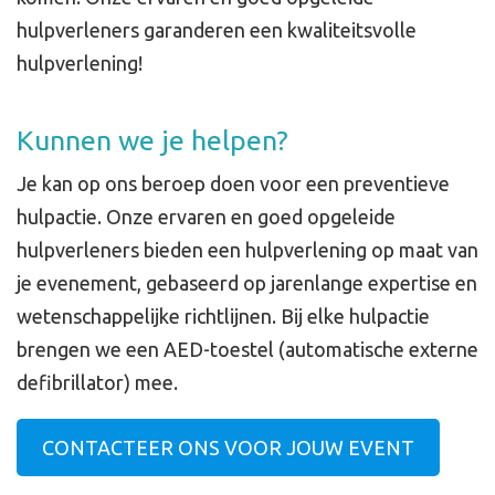
hulpverleners garanderen een kwaliteitsvolle
hulpverlening!
Kunnen we je helpen?
Je kan op ons beroep doen voor een preventieve
hulpactie. Onze ervaren en goed opgeleide
hulpverleners bieden een hulpverlening op maat van
je evenement, gebaseerd op jarenlange expertise en
wetenschappelijke richtlijnen. Bij elke hulpactie
brengen we een AED-toestel (automatische externe
defibrillator) mee.
CONTACTEER ONS VOOR JOUW EVENT