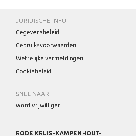
JURIDISCHE INFO
Gegevensbeleid
Gebruiksvoorwaarden
Wettelijke vermeldingen
Cookiebeleid
SNEL NAAR
word vrijwilliger
RODE KRUIS-KAMPENHOUT-