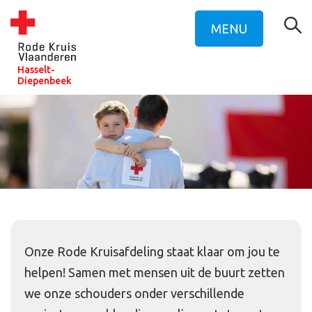
MENU
Hasselt-
Diepenbeek
Onze Rode Kruisafdeling staat klaar om jou te
helpen! Samen met mensen uit de buurt zetten
we onze schouders onder verschillende