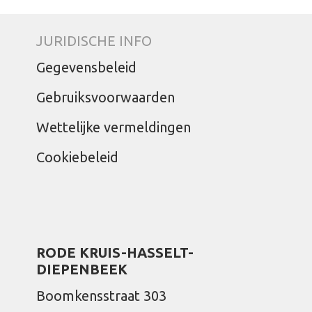
JURIDISCHE INFO
Gegevensbeleid
Gebruiksvoorwaarden
Wettelijke vermeldingen
Cookiebeleid
RODE KRUIS-HASSELT-
DIEPENBEEK
Boomkensstraat 303