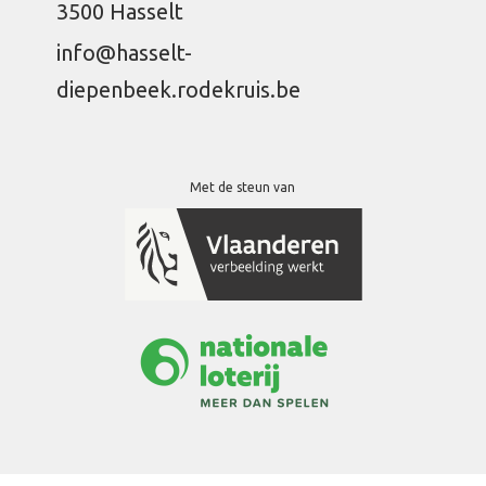
3500 Hasselt
info@hasselt-
diepenbeek.rodekruis.be
Met de steun van