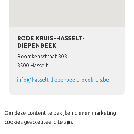
RODE KRUIS-HASSELT-
DIEPENBEEK
Boomkensstraat 303
3500 Hasselt
info@hasselt-diepenbeek.rodekruis.be
Om deze content te bekijken dienen marketing
cookies geaccepteerd te zijn.