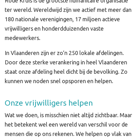
Rode Kruis is de grootste humanitaire organisatie
ter wereld. Wereldwijd zijn we actief met meer dan
180 nationale verenigingen, 17 miljoen actieve
vrijwilligers en honderdduizenden vaste
medewerkers.
In Vlaanderen zijn er zo’n 250 lokale afdelingen.
Door deze sterke verankering in heel Vlaanderen
staat onze afdeling heel dicht bij de bevolking. Zo
kunnen we noden snel opsporen en helpen.
Onze vrijwilligers helpen
Wat we doen, is misschien niet altijd zichtbaar. Maar
het betekent wel een wereld van verschil voor de
mensen die op ons rekenen. We helpen op vlak van