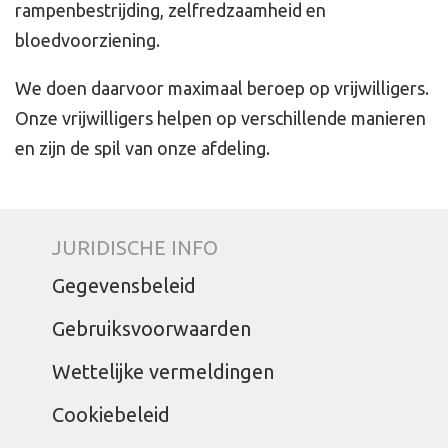
rampenbestrijding, zelfredzaamheid en
bloedvoorziening.
We doen daarvoor maximaal beroep op vrijwilligers.
Onze vrijwilligers helpen op verschillende manieren
en zijn de spil van onze afdeling.
JURIDISCHE INFO
Gegevensbeleid
Gebruiksvoorwaarden
Wettelijke vermeldingen
Cookiebeleid