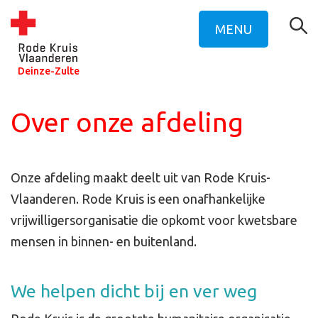
MENU
Deinze-Zulte
Over onze afdeling
Onze afdeling maakt deelt uit van Rode Kruis-
Vlaanderen. Rode Kruis is een onafhankelijke
vrijwilligersorganisatie die opkomt voor kwetsbare
mensen in binnen- en buitenland.
We helpen dicht bij en ver weg