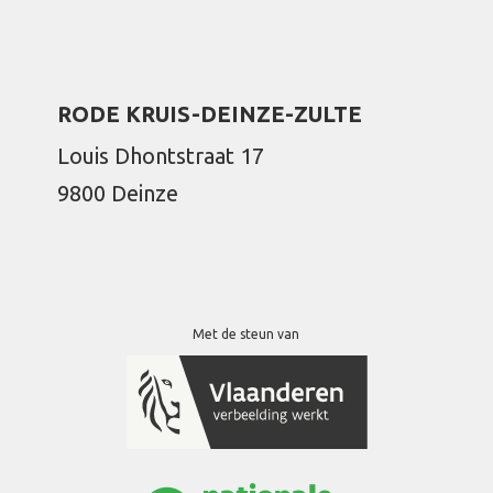
RODE KRUIS-DEINZE-ZULTE
Louis Dhontstraat 17
9800 Deinze
Met de steun van