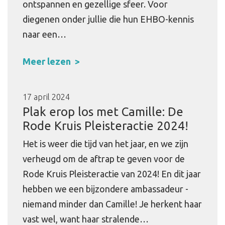
ontspannen en gezellige sfeer. Voor
diegenen onder jullie die hun EHBO-kennis
naar een…
Meer lezen
17 april 2024
Plak erop los met Camille: De
Rode Kruis Pleisteractie 2024!
Het is weer die tijd van het jaar, en we zijn
verheugd om de aftrap te geven voor de
Rode Kruis Pleisteractie van 2024! En dit jaar
hebben we een bijzondere ambassadeur -
niemand minder dan Camille! Je herkent haar
vast wel, want haar stralende…