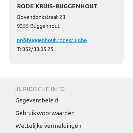
RODE KRUIS-BUGGENHOUT
Bovendonkstraat 23
9255 Buggenhout
pr@buggenhout.rodekruis.be
T: 052/33.05.25
JURIDISCHE INFO
Gegevensbeleid
Gebruiksvoorwaarden
Wettelijke vermeldingen