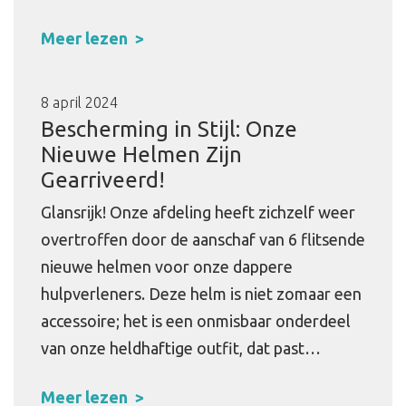
Meer lezen
8 april 2024
Bescherming in Stijl: Onze
Nieuwe Helmen Zijn
Gearriveerd!
Glansrijk! Onze afdeling heeft zichzelf weer
overtroffen door de aanschaf van 6 flitsende
nieuwe helmen voor onze dappere
hulpverleners. Deze helm is niet zomaar een
accessoire; het is een onmisbaar onderdeel
van onze heldhaftige outfit, dat past…
Meer lezen