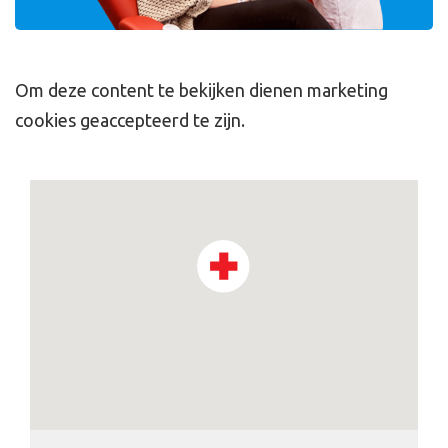
Om deze content te bekijken dienen marketing
cookies geaccepteerd te zijn.