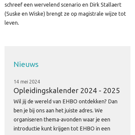
schreef een wervelend scenario en Dirk Stallaert
(Suske en Wiske) brengt ze op magistrale wijze tot
leven.
Nieuws
14 mei 2024
Opleidingskalender 2024 - 2025
Wil jij de wereld van EHBO ontdekken? Dan
ben je bij ons aan het juiste adres. We
organiseren thema-avonden waar je een
introductie kunt krijgen tot EHBO in een