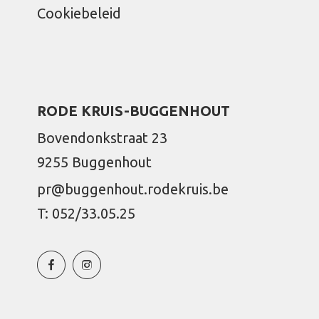
Cookiebeleid
RODE KRUIS-BUGGENHOUT
Bovendonkstraat 23
9255 Buggenhout
pr@buggenhout.rodekruis.be
T: 052/33.05.25