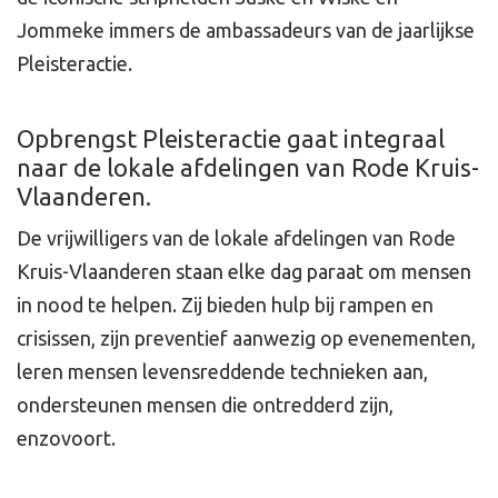
Jommeke immers de ambassadeurs van de jaarlijkse
Pleisteractie.
Opbrengst Pleisteractie gaat integraal
naar de lokale afdelingen van Rode Kruis-
Vlaanderen.
De vrijwilligers van de lokale afdelingen van Rode
Kruis-Vlaanderen staan elke dag paraat om mensen
in nood te helpen. Zij bieden hulp bij rampen en
crisissen, zijn preventief aanwezig op evenementen,
leren mensen levensreddende technieken aan,
ondersteunen mensen die ontredderd zijn,
enzovoort.