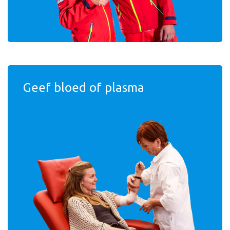
Geef bloed of plasma