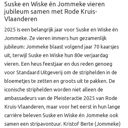
Suske en Wiske én Jommeke vieren
jubileum samen met Rode Kruis-
Vlaanderen
2025 is een belangrijk jaar voor Suske en Wiske én
Jommeke. Ze vieren immers hun gezamenlijk
jubileum: Jommeke blaast volgend jaar 70 kaarsjes
uit, terwijl Suske en Wiske hun 80e verjaardag
vieren. Een heus feestjaar en dus reden genoeg
voor Standaard Uitgeverij om de striphelden in de
bloemetjes te zetten en groots uit te pakken. De
iconische striphelden worden niet alleen de
ambassadeurs van de Pleisteractie 2025 van Rode
Kruis-Vlaanderen, maar voor het eerst in hun lange
carrière beleven Suske en Wiske én Jommeke ook
samen een stripavontuur. Kristof Berte (Jommeke)