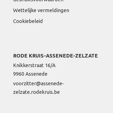
Wettelijke vermeldingen
Cookiebeleid
RODE KRUIS-ASSENEDE-ZELZATE
Knikkerstraat 16/A
9960 Assenede
voorzitter@assenede-
zelzate.rodekruis.be