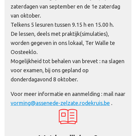
zaterdagen van september en de 1e zaterdag
van oktober.
Telkens 5 lesuren tussen 9.15 h en 15.00 h.
De lessen, deels met praktijk(simulaties),
worden gegeven in ons lokaal, Ter Walle te
Oosteeklo.
Mogelijkheid tot behalen van brevet : na slagen
voor examen, bij ons gepland op
donderdagavond 8 oktober.
Voor meer informatie en aanmelding : mail naar
vorming@assenede-zelzate.rodekruis.be
.