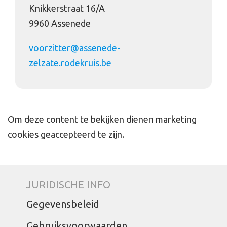
Knikkerstraat 16/A
9960 Assenede
voorzitter@assenede-
zelzate.rodekruis.be
Om deze content te bekijken dienen marketing
cookies geaccepteerd te zijn.
JURIDISCHE INFO
Gegevensbeleid
Gebruiksvoorwaarden