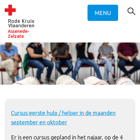
MENU
Assenede-
Zelzate
Cursus eerste hulp / helper in de maanden
september en oktober
Er is een cursus gepland in het najaar, op de 4