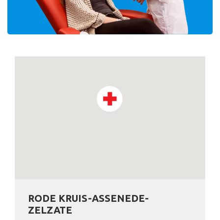
RODE KRUIS-ASSENEDE-
ZELZATE