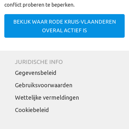
conflict proberen te beperken.
BEKIJK WAAR RODE KRUIS-VLAANDEREN
OVERAL ACTIEF IS
JURIDISCHE INFO
Gegevensbeleid
Gebruiksvoorwaarden
Wettelijke vermeldingen
Cookiebeleid