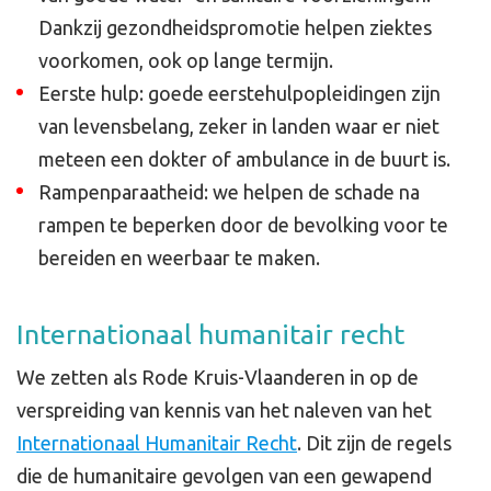
Dankzij gezondheidspromotie helpen ziektes
voorkomen, ook op lange termijn.
Eerste hulp: goede eerstehulpopleidingen zijn
van levensbelang, zeker in landen waar er niet
meteen een dokter of ambulance in de buurt is.
Rampenparaatheid: we helpen de schade na
rampen te beperken door de bevolking voor te
bereiden en weerbaar te maken.
Internationaal humanitair recht
We zetten als Rode Kruis-Vlaanderen in op de
verspreiding van kennis van het naleven van het
Internationaal Humanitair Recht
. Dit zijn de regels
die de humanitaire gevolgen van een gewapend