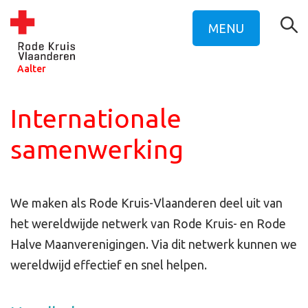
MENU
Aalter
Internationale
samenwerking
We maken als Rode Kruis-Vlaanderen deel uit van
het wereldwijde netwerk van Rode Kruis- en Rode
Halve Maanverenigingen. Via dit netwerk kunnen we
wereldwijd effectief en snel helpen.