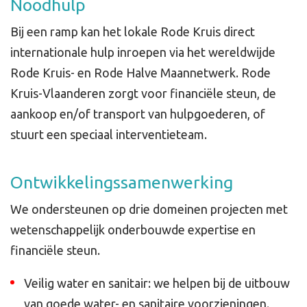
Noodhulp
Bij een ramp kan het lokale Rode Kruis direct
internationale hulp inroepen via het wereldwijde
Rode Kruis- en Rode Halve Maannetwerk. Rode
Kruis-Vlaanderen zorgt voor financiële steun, de
aankoop en/of transport van hulpgoederen, of
stuurt een speciaal interventieteam.
Ontwikkelingssamenwerking
We ondersteunen op drie domeinen projecten met
wetenschappelijk onderbouwde expertise en
financiële steun.
Veilig water en sanitair: we helpen bij de uitbouw
van goede water- en sanitaire voorzieningen.